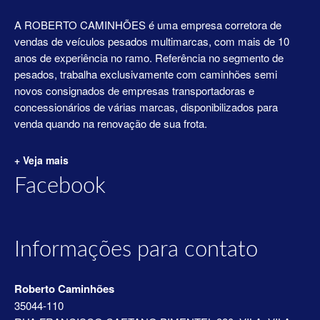
A ROBERTO CAMINHÕES é uma empresa corretora de
vendas de veículos pesados multimarcas, com mais de 10
anos de experiência no ramo. Referência no segmento de
pesados, trabalha exclusivamente com caminhões semi
novos consignados de empresas transportadoras e
concessionários de várias marcas, disponibilizados para
venda quando na renovação de sua frota.
+ Veja mais
Facebook
Informações para contato
Roberto Caminhões
35044-110