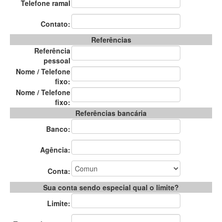
Telefone ramal
Contato:
Referências
Referência
pessoal
Nome / Telefone
fixo:
Nome / Telefone
fixo:
Referências bancária
Banco:
Agência:
Conta:
Sua conta sendo especial qual o limite?
Limite: