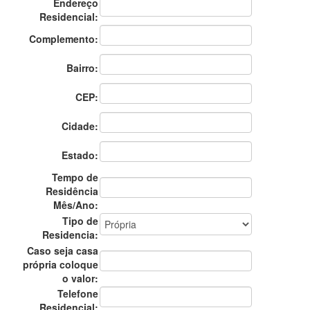
Endereço
Residencial:
Complemento:
Bairro:
CEP:
Cidade:
Estado:
Tempo de
Residência
Mês/Ano:
Tipo de
Residencia:
Caso seja casa
própria coloque
o valor:
Telefone
Residencial: