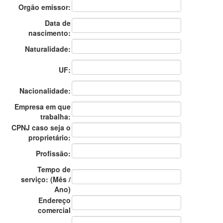
Orgão emissor:
Data de
nascimento:
Naturalidade:
UF:
Nacionalidade:
Empresa em que
trabalha:
CPNJ caso seja o
proprietário:
Profissão:
Tempo de
serviço: (Mês /
Ano)
Endereço
comercial