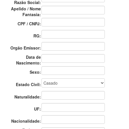
Razão Social:
Apelido / Nome
Fantasia:
CPF / CNPJ:
RG:
Orgão Emissor:
Data de
Nascimento:
Sexo:
Estado Civil:
Naturalidade:
UF:
Nacionalidade: