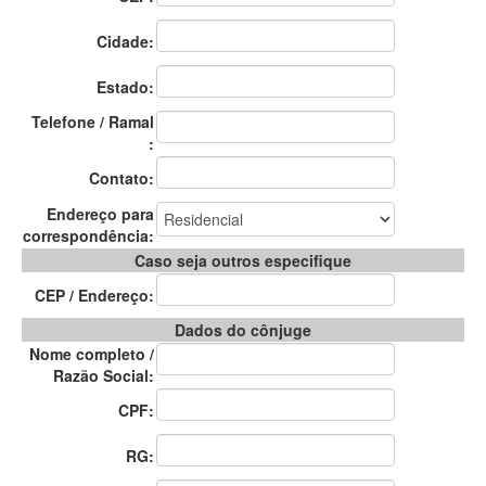
Cidade:
Estado:
Telefone / Ramal
:
Contato:
Endereço para
correspondência:
Caso seja outros especifique
CEP / Endereço:
Dados do cônjuge
Nome completo /
Razão Social:
CPF:
RG: