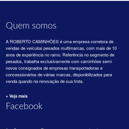
Quem somos
A ROBERTO CAMINHÕES é uma empresa corretora de
vendas de veículos pesados multimarcas, com mais de 10
anos de experiência no ramo. Referência no segmento de
pesados, trabalha exclusivamente com caminhões semi
novos consignados de empresas transportadoras e
concessionários de várias marcas, disponibilizados para
venda quando na renovação de sua frota.
+ Veja mais
Facebook