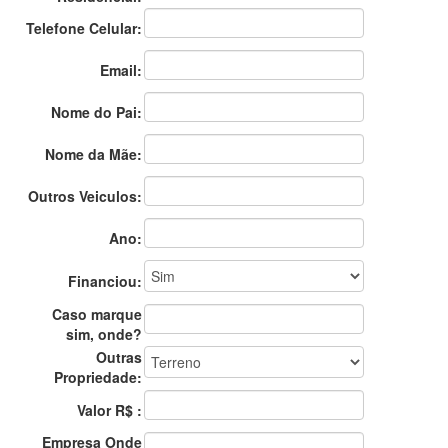
Telefone Celular:
Email:
Nome do Pai:
Nome da Mãe:
Outros Veiculos:
Ano:
Financiou:
Caso marque
sim, onde?
Outras
Propriedade:
Valor R$ :
Empresa Onde