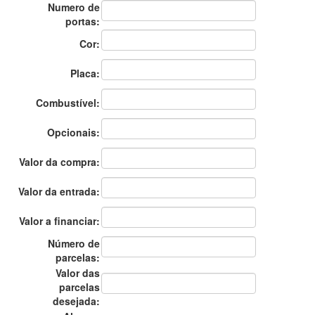
Numero de
portas:
Cor:
Placa:
Combustível:
Opcionais:
Valor da compra:
Valor da entrada:
Valor a financiar:
Número de
parcelas:
Valor das
parcelas
desejada: