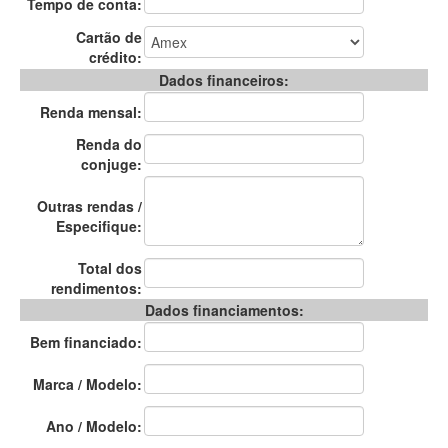
Tempo de conta:
Cartão de
crédito:
Dados financeiros:
Renda mensal:
Renda do
conjuge:
Outras rendas /
Especifique:
Total dos
rendimentos:
Dados financiamentos:
Bem financiado:
Marca / Modelo:
Ano / Modelo: